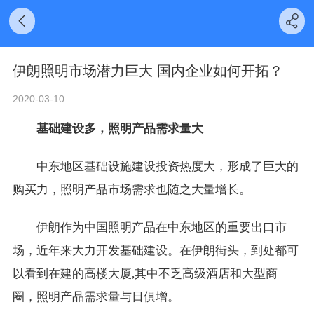
伊朗照明市场潜力巨大 国内企业如何开拓？
2020-03-10
基础建设多，照明产品需求量大
中东地区基础设施建设投资热度大，形成了巨大的
购买力，照明产品市场需求也随之大量增长。
伊朗作为中国照明产品在中东地区的重要出口市
场，近年来大力开发基础建设。在伊朗街头，到处都可
以看到在建的高楼大厦,其中不乏高级酒店和大型商
圈，照明产品需求量与日俱增。